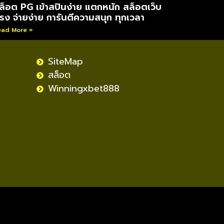
ล็อต PG เข้าสปินง่าย แตกหนัก สล็อตเว็บ
รง จ่ายง่าย การันตีความสนุก ทุกเวลา
ead More »
SiteMap
สล็อต
Winningxbet888