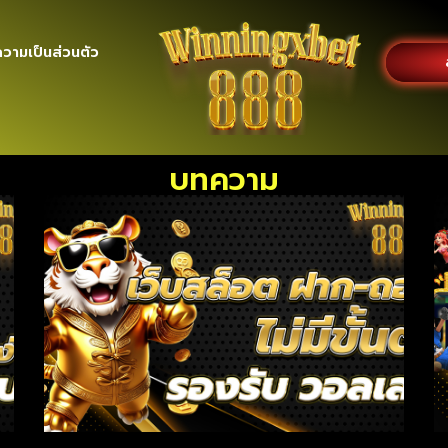
วามเป็นส่วนตัว
บทความ