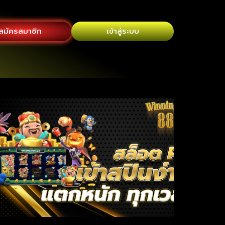
สมัครสมาชิก
เข้าสู่ระบบ