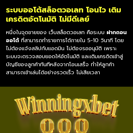
ระบบออโต้สล็อตวอเลท โอนไว เติม
เครดิตอัตโนมัติ ไม่มีดีเลย์
หนึ่งในจุดขายของ เว็บสล็อตวอเลท คือระบบ
ฝากถอน
ออโต้
ที่สามารถทำรายการได้ภายใน 5-10 วินาที โดย
ไม่ต้องแจ้งสลิปกับแอดมิน ไม่ต้องรออนุมัติ เพราะ
ระบบจะตรวจสอบยอดให้อัตโนมัติ และเติมเครดิตเข้าสู่
บัญชีของลูกค้าทันทีหลังจากโอนเสร็จ ทำให้ลูกค้า
สามารถเข้าเล่นได้อย่างรวดเร็ว ไม่เสียเวลา