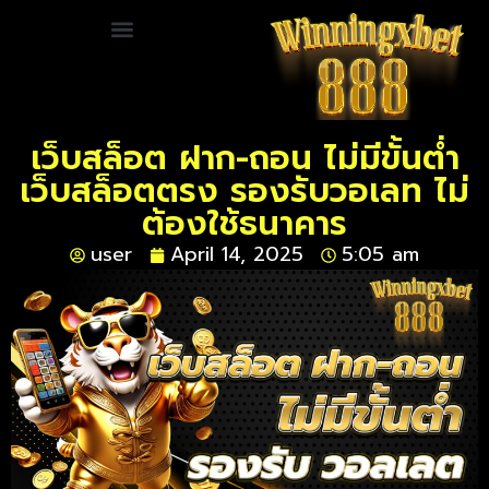
เว็บสล็อต ฝาก-ถอน ไม่มีขั้นต่ำ
เว็บสล็อตตรง รองรับวอเลท ไม่
ต้องใช้ธนาคาร
user
April 14, 2025
5:05 am