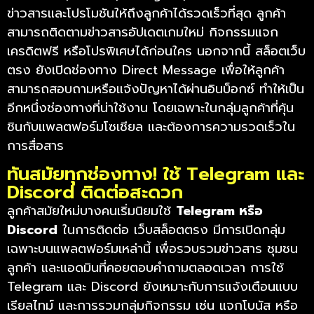
ข่าวสารและโปรโมชันให้ถึงลูกค้าได้รวดเร็วที่สุด ลูกค้า
สามารถติดตามข่าวสารอัปเดตเกมใหม่ กิจกรรมแจก
เครดิตฟรี หรือโปรพิเศษได้ก่อนใคร นอกจากนี้ สล็อตเว็บ
ตรง ยังเปิดช่องทาง Direct Message เพื่อให้ลูกค้า
สามารถสอบถามหรือแจ้งปัญหาได้ผ่านอินบ็อกซ์ ทำให้เป็น
อีกหนึ่งช่องทางที่น่าใช้งาน โดยเฉพาะในกลุ่มลูกค้าที่คุ้น
ชินกับแพลตฟอร์มโซเชียล และต้องการความรวดเร็วใน
การสื่อสาร
ทันสมัยทุกช่องทาง! ใช้ Telegram และ
Discord ติดต่อสะดวก
ลูกค้าสมัยใหม่บางคนเริ่มนิยมใช้
Telegram หรือ
Discord
ในการติดต่อ เว็บสล็อตตรง มีการเปิดกลุ่ม
เฉพาะบนแพลตฟอร์มเหล่านี้ เพื่อรวบรวมข่าวสาร ชุมชน
ลูกค้า และแอดมินที่คอยตอบคำถามตลอดเวลา การใช้
Telegram และ Discord ยังเหมาะกับการแจ้งเตือนแบบ
เรียลไทม์ และการรวมกลุ่มกิจกรรม เช่น แจกโบนัส หรือ