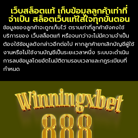
เว็บสล็อตแท้ เก็บข้อมูลลูกค้าเท่าที่
จำเป็น สล็อตเว็บแท้ใส่ใจทุกขั้นตอน
ข้อมูลของลูกค้าจะถูกเก็บไว้ ตราบเท่าที่ลูกค้ายังคงใช้
บริการของ เว็บสล็อตแท้ หรือจนกว่าจะไม่มีความจำเป็น
ต้องใช้ข้อมูลดังกล่าวอีกต่อไป หากลูกค้ายกเลิกบัญชีผู้ใช้
งานหรือไม่ใช้งานบัญชีเป็นระยะเวลาหนึ่ง ระบบจะดำเนิน
การลบข้อมูลโดยอัตโนมัติตามรอบเวลาและกฎระเบียบที่
กำหนด